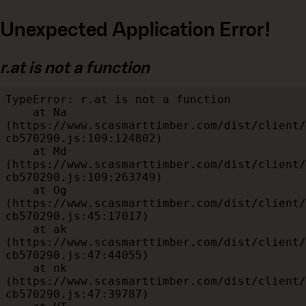
Unexpected Application Error!
r.at is not a function
TypeError: r.at is not a function

    at Na 
(https://www.scasmarttimber.com/dist/client/
cb570290.js:109:124802)

    at Md 
(https://www.scasmarttimber.com/dist/client/
cb570290.js:109:263749)

    at Og 
(https://www.scasmarttimber.com/dist/client/
cb570290.js:45:17017)

    at ak 
(https://www.scasmarttimber.com/dist/client/
cb570290.js:47:44055)

    at nk 
(https://www.scasmarttimber.com/dist/client/
cb570290.js:47:39787)
