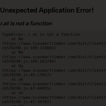
Unexpected Application Error!
r.at is not a function
TypeError: r.at is not a function

    at Na 
(https://www.scasmarttimber.com/dist/client/
cb570290.js:109:124802)

    at Md 
(https://www.scasmarttimber.com/dist/client/
cb570290.js:109:263749)

    at Og 
(https://www.scasmarttimber.com/dist/client/
cb570290.js:45:17017)

    at ak 
(https://www.scasmarttimber.com/dist/client/
cb570290.js:47:44055)

    at nk 
(https://www.scasmarttimber.com/dist/client/
cb570290.js:47:39787)
