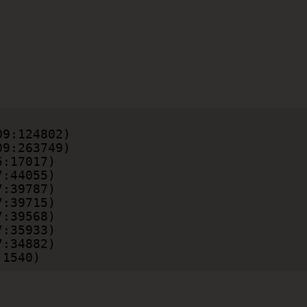
:1540)