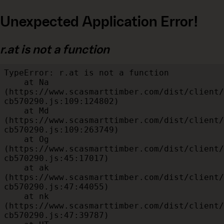
Unexpected Application Error!
r.at is not a function
TypeError: r.at is not a function

    at Na 
(https://www.scasmarttimber.com/dist/client/
cb570290.js:109:124802)

    at Md 
(https://www.scasmarttimber.com/dist/client/
cb570290.js:109:263749)

    at Og 
(https://www.scasmarttimber.com/dist/client/
cb570290.js:45:17017)

    at ak 
(https://www.scasmarttimber.com/dist/client/
cb570290.js:47:44055)

    at nk 
(https://www.scasmarttimber.com/dist/client/
cb570290.js:47:39787)
