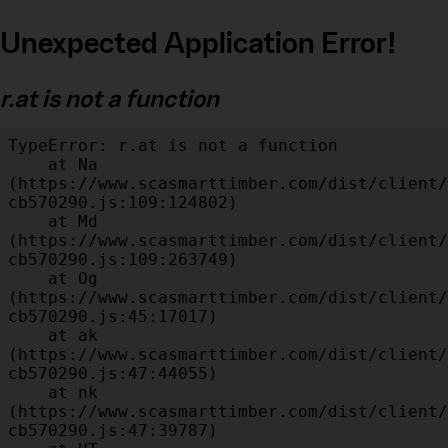
Unexpected Application Error!
r.at is not a function
TypeError: r.at is not a function

    at Na 
(https://www.scasmarttimber.com/dist/client/
cb570290.js:109:124802)

    at Md 
(https://www.scasmarttimber.com/dist/client/
cb570290.js:109:263749)

    at Og 
(https://www.scasmarttimber.com/dist/client/
cb570290.js:45:17017)

    at ak 
(https://www.scasmarttimber.com/dist/client/
cb570290.js:47:44055)

    at nk 
(https://www.scasmarttimber.com/dist/client/
cb570290.js:47:39787)
