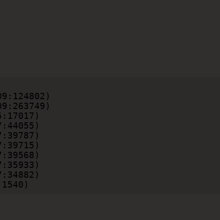
:1540)