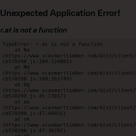
Unexpected Application Error!
r.at is not a function
TypeError: r.at is not a function

    at Na 
(https://www.scasmarttimber.com/dist/client/
cb570290.js:109:124802)

    at Md 
(https://www.scasmarttimber.com/dist/client/
cb570290.js:109:263749)

    at Og 
(https://www.scasmarttimber.com/dist/client/
cb570290.js:45:17017)

    at ak 
(https://www.scasmarttimber.com/dist/client/
cb570290.js:47:44055)

    at nk 
(https://www.scasmarttimber.com/dist/client/
cb570290.js:47:39787)
