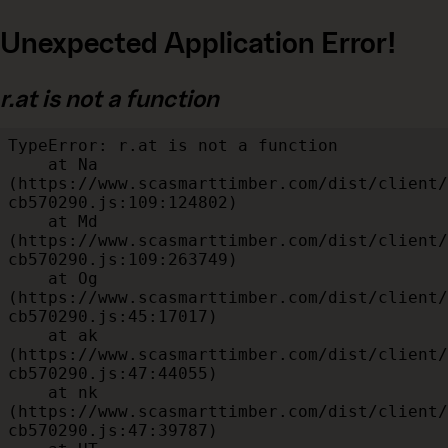
Unexpected Application Error!
r.at is not a function
TypeError: r.at is not a function

    at Na 
(https://www.scasmarttimber.com/dist/client/
cb570290.js:109:124802)

    at Md 
(https://www.scasmarttimber.com/dist/client/
cb570290.js:109:263749)

    at Og 
(https://www.scasmarttimber.com/dist/client/
cb570290.js:45:17017)

    at ak 
(https://www.scasmarttimber.com/dist/client/
cb570290.js:47:44055)

    at nk 
(https://www.scasmarttimber.com/dist/client/
cb570290.js:47:39787)
