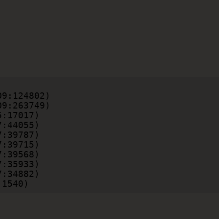
:1540)