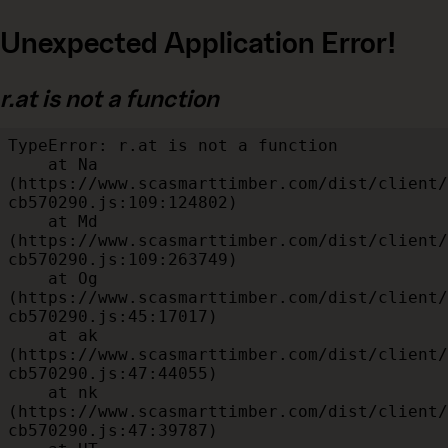
Unexpected Application Error!
r.at is not a function
TypeError: r.at is not a function

    at Na 
(https://www.scasmarttimber.com/dist/client/
cb570290.js:109:124802)

    at Md 
(https://www.scasmarttimber.com/dist/client/
cb570290.js:109:263749)

    at Og 
(https://www.scasmarttimber.com/dist/client/
cb570290.js:45:17017)

    at ak 
(https://www.scasmarttimber.com/dist/client/
cb570290.js:47:44055)

    at nk 
(https://www.scasmarttimber.com/dist/client/
cb570290.js:47:39787)
