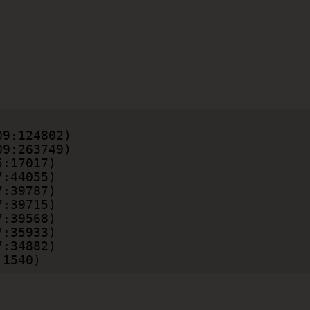
:1540)