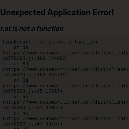
Unexpected Application Error!
r.at is not a function
TypeError: r.at is not a function

    at Na 
(https://www.scasmarttimber.com/dist/client/
cb570290.js:109:124802)

    at Md 
(https://www.scasmarttimber.com/dist/client/
cb570290.js:109:263749)

    at Og 
(https://www.scasmarttimber.com/dist/client/
cb570290.js:45:17017)

    at ak 
(https://www.scasmarttimber.com/dist/client/
cb570290.js:47:44055)

    at nk 
(https://www.scasmarttimber.com/dist/client/
cb570290.js:47:39787)
