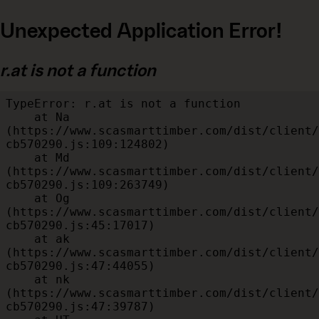
Unexpected Application Error!
r.at is not a function
TypeError: r.at is not a function

    at Na 
(https://www.scasmarttimber.com/dist/client/
cb570290.js:109:124802)

    at Md 
(https://www.scasmarttimber.com/dist/client/
cb570290.js:109:263749)

    at Og 
(https://www.scasmarttimber.com/dist/client/
cb570290.js:45:17017)

    at ak 
(https://www.scasmarttimber.com/dist/client/
cb570290.js:47:44055)

    at nk 
(https://www.scasmarttimber.com/dist/client/
cb570290.js:47:39787)
