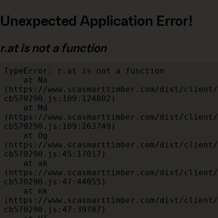
Unexpected Application Error!
r.at is not a function
TypeError: r.at is not a function

    at Na 
(https://www.scasmarttimber.com/dist/client/
cb570290.js:109:124802)

    at Md 
(https://www.scasmarttimber.com/dist/client/
cb570290.js:109:263749)

    at Og 
(https://www.scasmarttimber.com/dist/client/
cb570290.js:45:17017)

    at ak 
(https://www.scasmarttimber.com/dist/client/
cb570290.js:47:44055)

    at nk 
(https://www.scasmarttimber.com/dist/client/
cb570290.js:47:39787)
