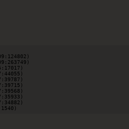
:1540)