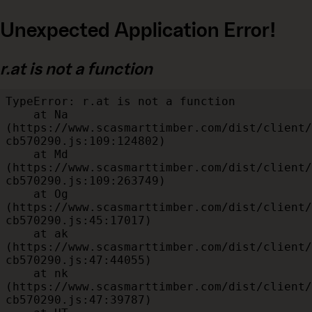
Unexpected Application Error!
r.at is not a function
TypeError: r.at is not a function

    at Na 
(https://www.scasmarttimber.com/dist/client/
cb570290.js:109:124802)

    at Md 
(https://www.scasmarttimber.com/dist/client/
cb570290.js:109:263749)

    at Og 
(https://www.scasmarttimber.com/dist/client/
cb570290.js:45:17017)

    at ak 
(https://www.scasmarttimber.com/dist/client/
cb570290.js:47:44055)

    at nk 
(https://www.scasmarttimber.com/dist/client/
cb570290.js:47:39787)
