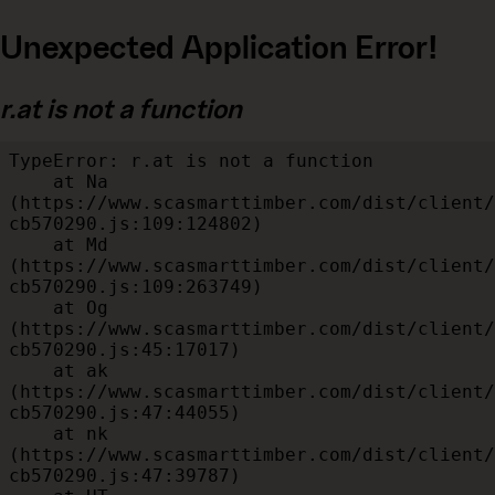
Unexpected Application Error!
r.at is not a function
TypeError: r.at is not a function

    at Na 
(https://www.scasmarttimber.com/dist/client/
cb570290.js:109:124802)

    at Md 
(https://www.scasmarttimber.com/dist/client/
cb570290.js:109:263749)

    at Og 
(https://www.scasmarttimber.com/dist/client/
cb570290.js:45:17017)

    at ak 
(https://www.scasmarttimber.com/dist/client/
cb570290.js:47:44055)

    at nk 
(https://www.scasmarttimber.com/dist/client/
cb570290.js:47:39787)
