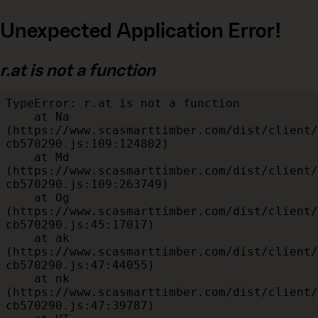
Unexpected Application Error!
r.at is not a function
TypeError: r.at is not a function

    at Na 
(https://www.scasmarttimber.com/dist/client/
cb570290.js:109:124802)

    at Md 
(https://www.scasmarttimber.com/dist/client/
cb570290.js:109:263749)

    at Og 
(https://www.scasmarttimber.com/dist/client/
cb570290.js:45:17017)

    at ak 
(https://www.scasmarttimber.com/dist/client/
cb570290.js:47:44055)

    at nk 
(https://www.scasmarttimber.com/dist/client/
cb570290.js:47:39787)
