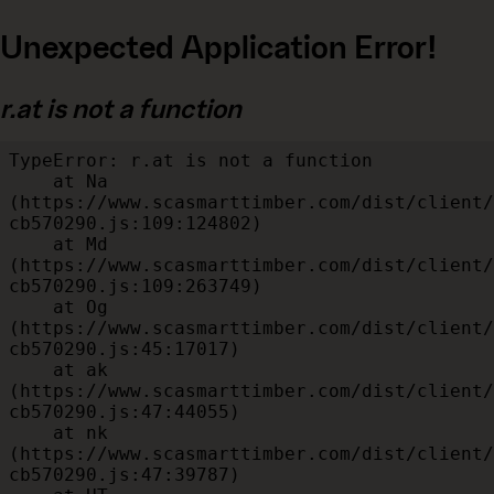
Unexpected Application Error!
r.at is not a function
TypeError: r.at is not a function

    at Na 
(https://www.scasmarttimber.com/dist/client/
cb570290.js:109:124802)

    at Md 
(https://www.scasmarttimber.com/dist/client/
cb570290.js:109:263749)

    at Og 
(https://www.scasmarttimber.com/dist/client/
cb570290.js:45:17017)

    at ak 
(https://www.scasmarttimber.com/dist/client/
cb570290.js:47:44055)

    at nk 
(https://www.scasmarttimber.com/dist/client/
cb570290.js:47:39787)
