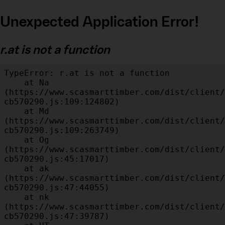
Unexpected Application Error!
r.at is not a function
TypeError: r.at is not a function

    at Na 
(https://www.scasmarttimber.com/dist/client/
cb570290.js:109:124802)

    at Md 
(https://www.scasmarttimber.com/dist/client/
cb570290.js:109:263749)

    at Og 
(https://www.scasmarttimber.com/dist/client/
cb570290.js:45:17017)

    at ak 
(https://www.scasmarttimber.com/dist/client/
cb570290.js:47:44055)

    at nk 
(https://www.scasmarttimber.com/dist/client/
cb570290.js:47:39787)
