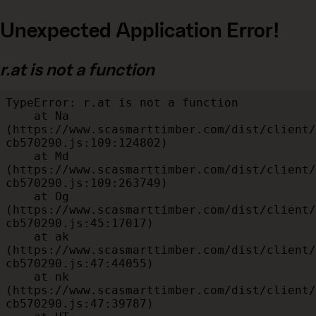
Unexpected Application Error!
r.at is not a function
TypeError: r.at is not a function

    at Na 
(https://www.scasmarttimber.com/dist/client/
cb570290.js:109:124802)

    at Md 
(https://www.scasmarttimber.com/dist/client/
cb570290.js:109:263749)

    at Og 
(https://www.scasmarttimber.com/dist/client/
cb570290.js:45:17017)

    at ak 
(https://www.scasmarttimber.com/dist/client/
cb570290.js:47:44055)

    at nk 
(https://www.scasmarttimber.com/dist/client/
cb570290.js:47:39787)
