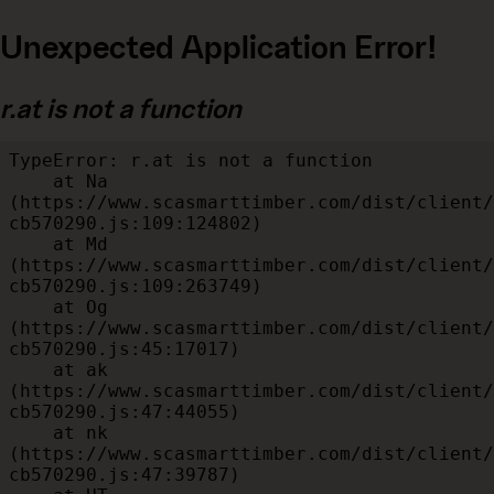
Unexpected Application Error!
r.at is not a function
TypeError: r.at is not a function

    at Na 
(https://www.scasmarttimber.com/dist/client/
cb570290.js:109:124802)

    at Md 
(https://www.scasmarttimber.com/dist/client/
cb570290.js:109:263749)

    at Og 
(https://www.scasmarttimber.com/dist/client/
cb570290.js:45:17017)

    at ak 
(https://www.scasmarttimber.com/dist/client/
cb570290.js:47:44055)

    at nk 
(https://www.scasmarttimber.com/dist/client/
cb570290.js:47:39787)
