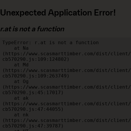
Unexpected Application Error!
r.at is not a function
TypeError: r.at is not a function

    at Na 
(https://www.scasmarttimber.com/dist/client/
cb570290.js:109:124802)

    at Md 
(https://www.scasmarttimber.com/dist/client/
cb570290.js:109:263749)

    at Og 
(https://www.scasmarttimber.com/dist/client/
cb570290.js:45:17017)

    at ak 
(https://www.scasmarttimber.com/dist/client/
cb570290.js:47:44055)

    at nk 
(https://www.scasmarttimber.com/dist/client/
cb570290.js:47:39787)
