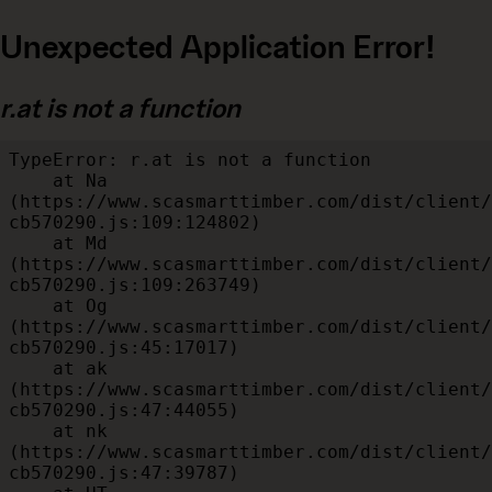
Unexpected Application Error!
r.at is not a function
TypeError: r.at is not a function

    at Na 
(https://www.scasmarttimber.com/dist/client/
cb570290.js:109:124802)

    at Md 
(https://www.scasmarttimber.com/dist/client/
cb570290.js:109:263749)

    at Og 
(https://www.scasmarttimber.com/dist/client/
cb570290.js:45:17017)

    at ak 
(https://www.scasmarttimber.com/dist/client/
cb570290.js:47:44055)

    at nk 
(https://www.scasmarttimber.com/dist/client/
cb570290.js:47:39787)
